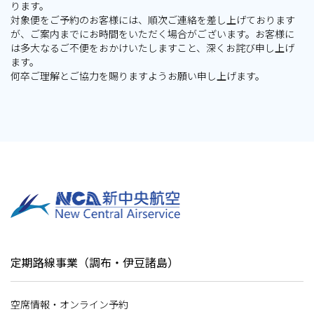
ります。
対象便をご予約のお客様には、順次ご連絡を差し上げております
お手伝いが必要なお客さま
が、ご案内までにお時間をいただく場合がございます。お客様に
は多大なるご不便をおかけいたしますこと、深くお詫び申し上げ
ます。
竜ヶ崎飛行場 公式サイト
何卒ご理解とご協力を賜りますようお願い申し上げます。
定期路線事業（調布・伊豆諸島）
空席情報・オンライン予約