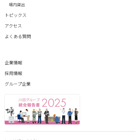
場内貸出
トピックス
アクセス
よくある質問
企業情報
採用情報
グループ企業