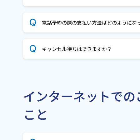
電話予約の際の支払い方法はどのようにな
キャンセル待ちはできますか？
インターネットでの
こと