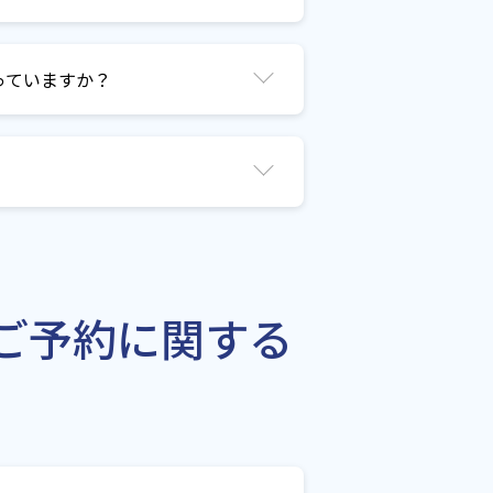
っていますか？
ご予約に関する