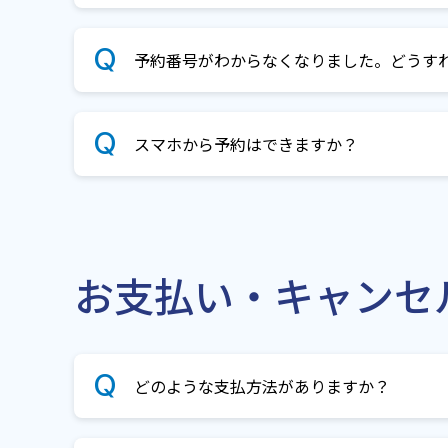
予約番号がわからなくなりました。どうす
スマホから予約はできますか？
お支払い・キャンセ
どのような支払方法がありますか？