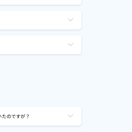
いたのですが？