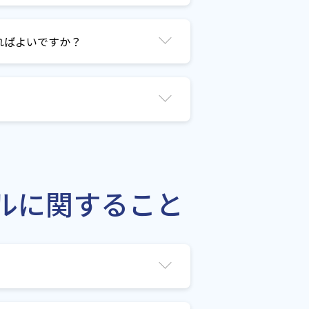
ればよいですか？
ルに関すること