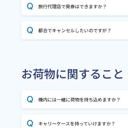
旅行代理店で発券はできますか？
都合でキャンセルしたいのですが？
お荷物に関すること
機内には一緒に荷物を持ち込めますか？
キャリーケースを持っていけますか？