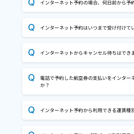
インターネット予約の場合、何日前から予
インターネット予約はいつまで受け付けて
インターネットからキャンセル待ちはでき
電話で予約した航空券の支払いをインター
か？
インターネット予約から利用できる運賃種