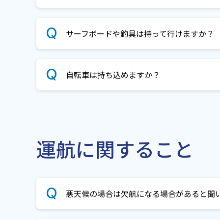
サーフボードや釣具は持って行けますか？
自転車は持ち込めますか？
運航に関すること
悪天候の場合は欠航になる場合があると聞