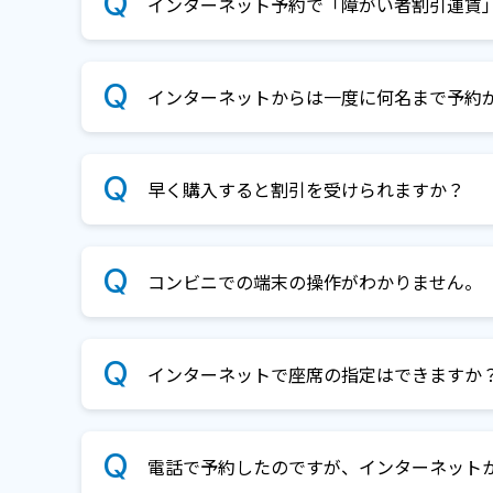
インターネット予約で「障がい者割引運賃
インターネットからは一度に何名まで予約
早く購入すると割引を受けられますか？
コンビニでの端末の操作がわかりません。
インターネットで座席の指定はできますか
電話で予約したのですが、インターネット