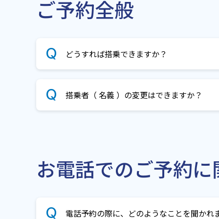
ご予約全般
どうすれば搭乗できますか？
搭乗者（ 名義 ）の変更はできますか？
お電話でのご予約に
電話予約の際に、どのようなことを聞かれ