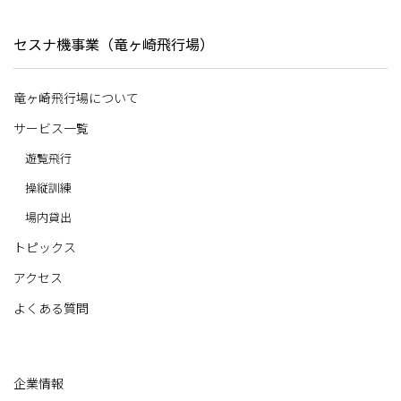
セスナ機事業（竜ヶ崎飛行場）
竜ヶ崎飛行場について
サービス一覧
遊覧飛行
操縦訓練
場内貸出
トピックス
アクセス
よくある質問
企業情報