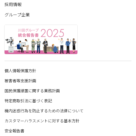
採用情報
グループ企業
個人情報保護方針
被害者等支援計画
国民保護措置に関する業務計画
特定商取引法に基づく表記
機内迷惑行為を防止するための法律について
カスタマーハラスメントに対する基本方針
安全報告書