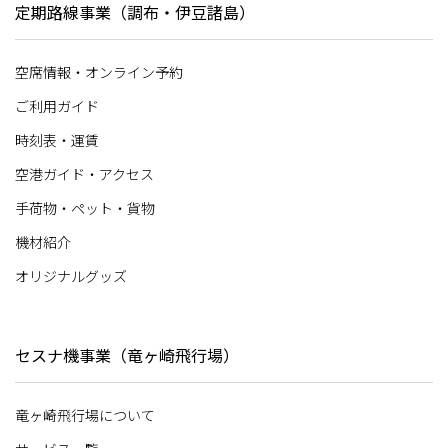
定期路線事業（調布・伊豆諸島）
空席情報・オンライン予約
ご利用ガイド
時刻表・運賃
空港ガイド・アクセス
手荷物・ペット・貨物
機材紹介
オリジナルグッズ
セスナ機事業（竜ヶ崎飛行場）
竜ヶ崎飛行場について