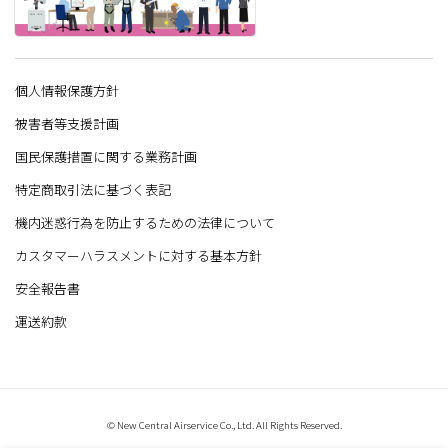
個人情報保護方針
被害者等支援計画
国民保護措置に関する業務計画
特定商取引法に基づく表記
機内迷惑行為を防止するための法律について
カスタマーハラスメントに対する基本方針
安全報告書
運送約款
© New Central Airservice Co., Ltd. All Rights Reserved.