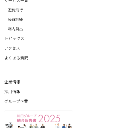
サービス一覧
遊覧飛行
操縦訓練
場内貸出
トピックス
アクセス
よくある質問
企業情報
採用情報
グループ企業